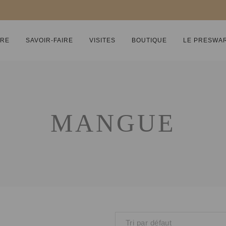
IRE
SAVOIR-FAIRE
VISITES
BOUTIQUE
LE PRESWA
MANGUE
Tri par défaut