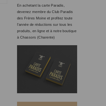
En achetant la carte Paradis,
devenez membre du Club Paradis
des Frères Moine et profitez toute
l’année de réductions sur tous les
produits, en ligne et à notre boutique
à Chassors (Charente)