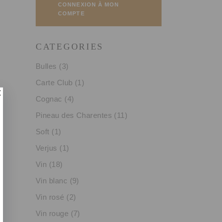
CONNEXION À MON
COMPTE
CATEGORIES
Bulles
(3)
Carte Club
(1)
Cognac
(4)
Pineau des Charentes
(11)
Soft
(1)
Verjus
(1)
Vin
(18)
Vin blanc
(9)
Vin rosé
(2)
Vin rouge
(7)