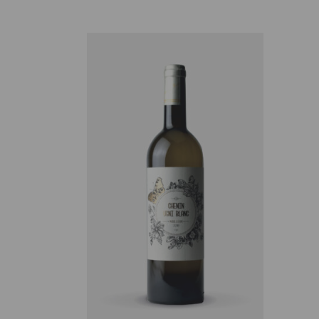
AJOUTER AU PANIER