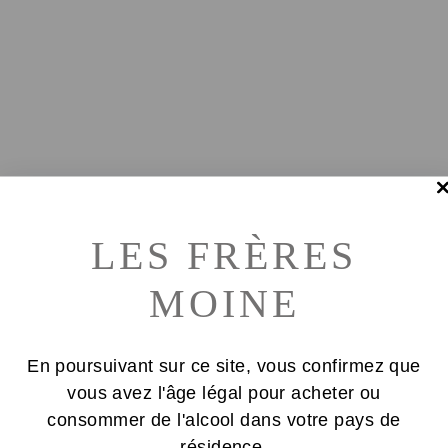
LES FRÈRES
MOINE
En poursuivant sur ce site, vous confirmez que
vous avez l'âge légal pour acheter ou
consommer de l'alcool dans votre pays de
résidence.