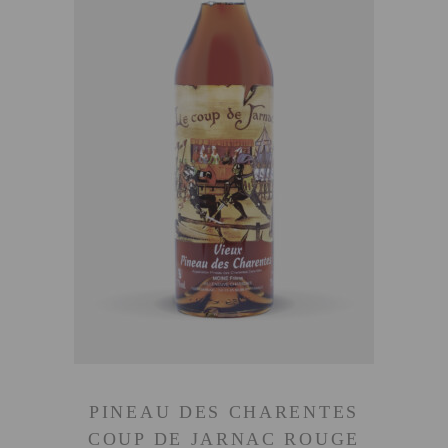
AJOUTER AU PANIER
PINEAU DES CHARENTES
COUP DE JARNAC ROUGE