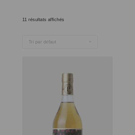
11 résultats affichés
Tri par défaut