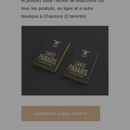
et profitez toute l’année de réductions sur
tous les produits, en ligne et à notre
boutique à Chassors (Charente)
CONNEXION À MON COMPTE