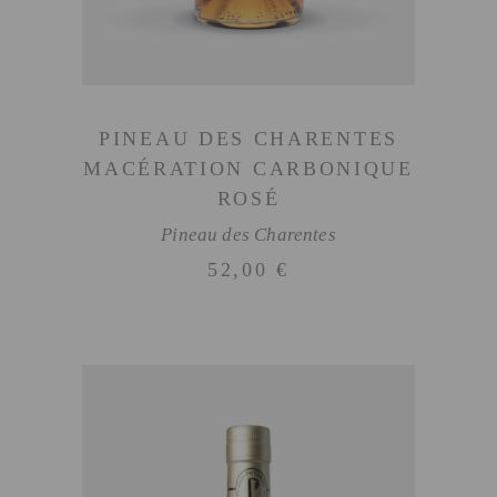
PINEAU DES CHARENTES
MACÉRATION CARBONIQUE
ROSÉ
Pineau des Charentes
52,00
€