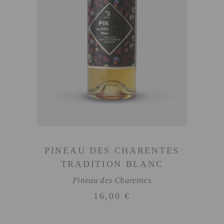
AJOUTER AU PANIER
PINEAU DES CHARENTES
TRADITION BLANC
Pineau des Charentes
16,00
€