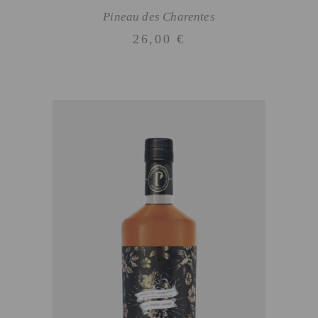
Pineau des Charentes
26,00
€