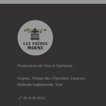
Producteurs de Vins et Spiritueux :
Cognac, Pineau des Charentes, Liqueurs,
Méthode traditionnelle, Vins
05 45 80 98 91