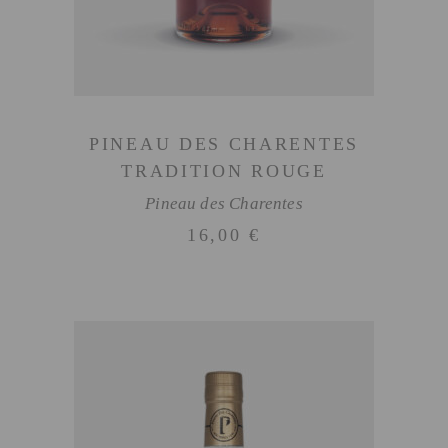
PINEAU DES CHARENTES
TRADITION ROUGE
Pineau des Charentes
16,00
€