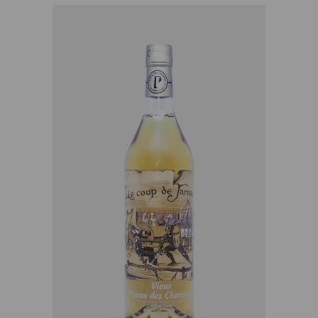
AJOUTER AU PANIER