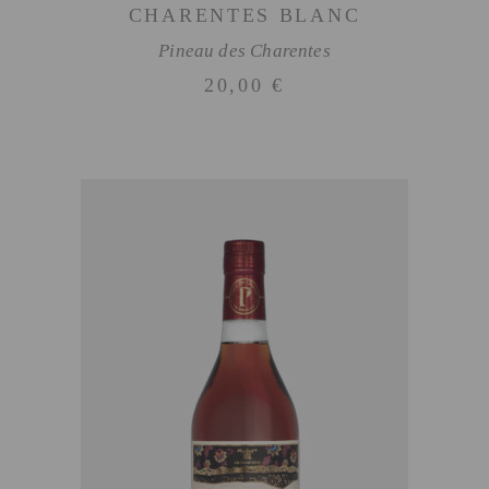
CHARENTES BLANC
Pineau des Charentes
20,00
€