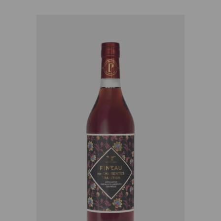
AJOUTER AU PANIER