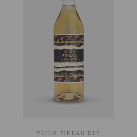
AJOUTER AU PANIER
VIEUX PINEAU DES