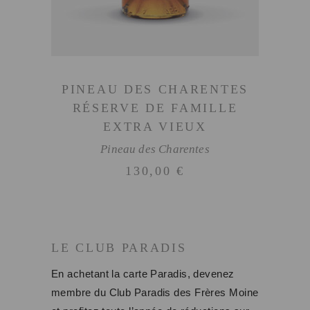
PINEAU DES CHARENTES
RÉSERVE DE FAMILLE
EXTRA VIEUX
Pineau des Charentes
130,00
€
LE CLUB PARADIS
En achetant la carte Paradis, devenez
membre du Club Paradis des Frères Moine