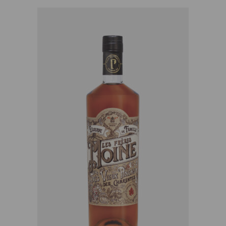
AJOUTER AU PANIER