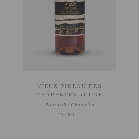
AJOUTER AU PANIER
VIEUX PINEAU DES
CHARENTES ROUGE
Pineau des Charentes
20,00
€