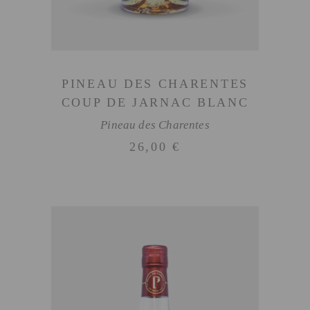
PINEAU DES CHARENTES
COUP DE JARNAC BLANC
Pineau des Charentes
26,00
€