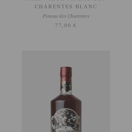
CHARENTES BLANC
Pineau des Charentes
77,00
€