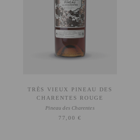
AJOUTER AU PANIER
TRÈS VIEUX PINEAU DES
CHARENTES ROUGE
Pineau des Charentes
77,00
€