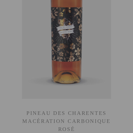
AJOUTER AU PANIER
PINEAU DES CHARENTES
MACÉRATION CARBONIQUE
ROSÉ