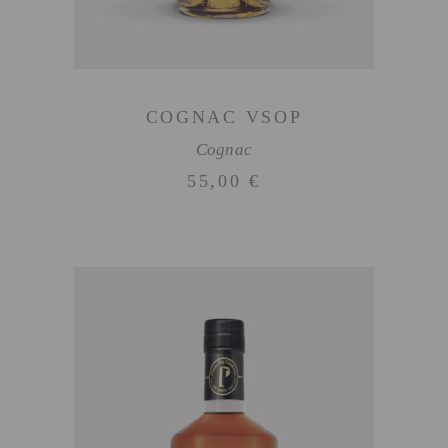
COGNAC VSOP
Cognac
55,00
€