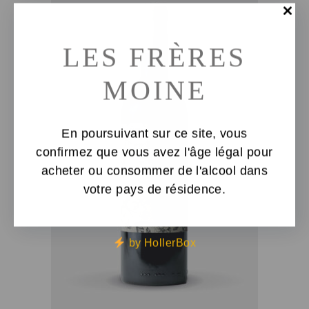
LES FRÈRES
MOINE
En poursuivant sur ce site, vous
confirmez que vous avez l'âge légal pour
acheter ou consommer de l'alcool dans
votre pays de résidence.
AJOUTER AU PANIER
by HollerBox