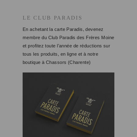
LE CLUB PARADIS
En achetant la carte Paradis, devenez
membre du Club Paradis des Frères Moine
et profitez toute l’année de réductions sur
tous les produits, en ligne et à notre
boutique à Chassors (Charente)