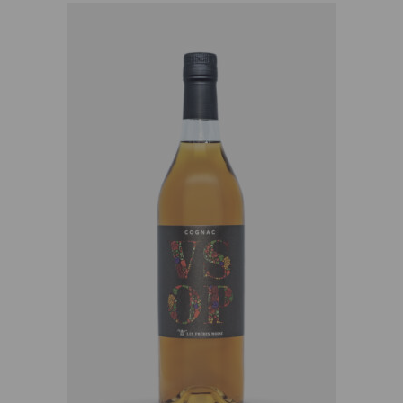
AJOUTER AU PANIER