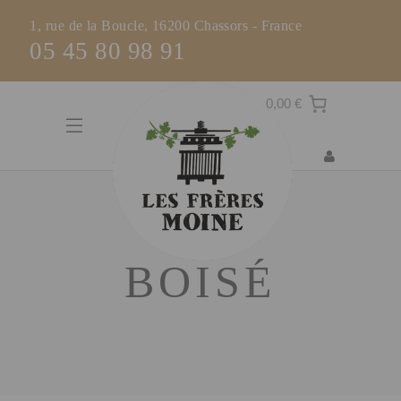
1, rue de la Boucle, 16200 Chassors - France
05 45 80 98 91
0,00 €
BOISÉ