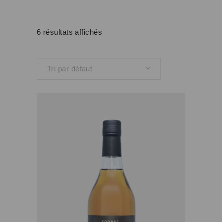
6 résultats affichés
Tri par défaut