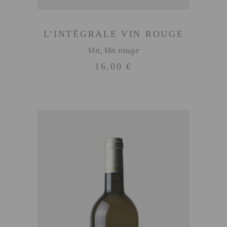
L’INTÉGRALE VIN ROUGE
Vin
,
Vin rouge
16,00
€