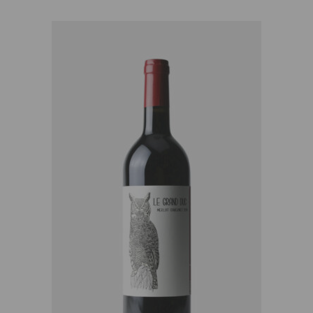
AJOUTER AU PANIER