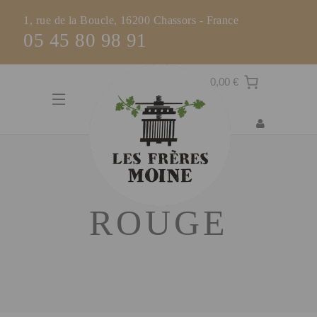
1, rue de la Boucle, 16200 Chassors - France
05 45 80 98 91
0,00 €
ROUGE