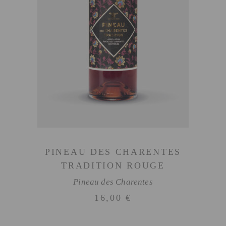
AJOUTER AU PANIER
PINEAU DES CHARENTES
TRADITION ROUGE
Pineau des Charentes
16,00
€