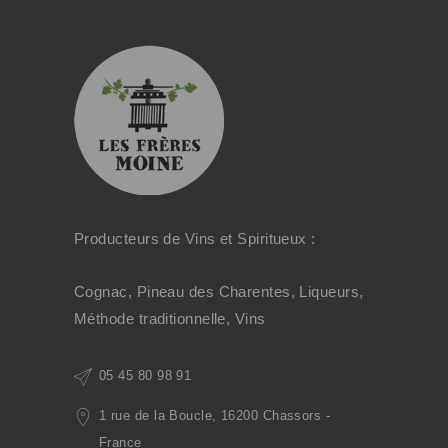
Producteurs de Vins et Spiritueux :
Cognac, Pineau des Charentes, Liqueurs,
Méthode traditionnelle, Vins
05 45 80 98 91
1 rue de la Boucle, 16200 Chassors -
France