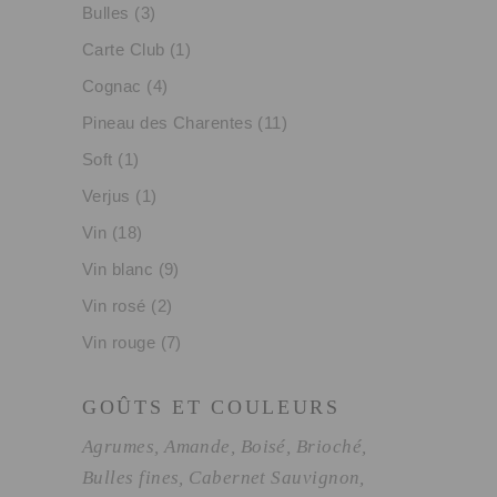
Bulles
(3)
Carte Club
(1)
Cognac
(4)
Pineau des Charentes
(11)
Soft
(1)
Verjus
(1)
Vin
(18)
Vin blanc
(9)
Vin rosé
(2)
Vin rouge
(7)
GOÛTS ET COULEURS
Agrumes
Amande
Boisé
Brioché
Bulles fines
Cabernet Sauvignon