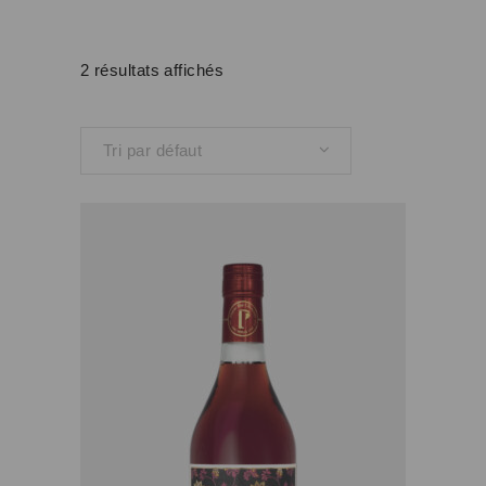
2 résultats affichés
Tri par défaut