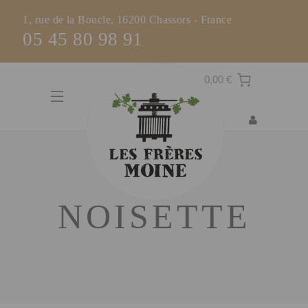
1, rue de la Boucle, 16200 Chassors - France
05 45 80 98 91
0,00 €
NOISETTE