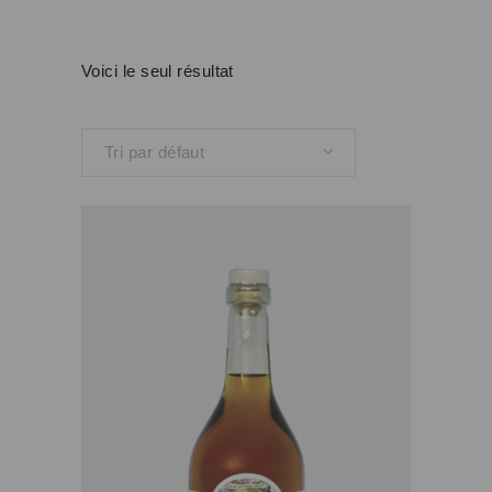
Voici le seul résultat
Tri par défaut