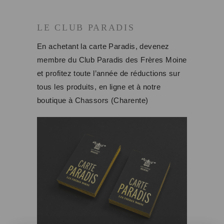
LE CLUB PARADIS
En achetant la carte Paradis, devenez
membre du Club Paradis des Frères Moine
et profitez toute l’année de réductions sur
tous les produits, en ligne et à notre
boutique à Chassors (Charente)