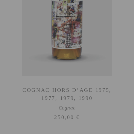
AJOUTER AU PANIER
COGNAC HORS D’AGE 1975,
1977, 1979, 1990
Cognac
250,00
€