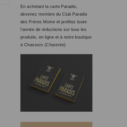
En achetant la carte Paradis,
devenez membre du Club Paradis
des Frères Moine et profitez toute
l’année de réductions sur tous les
produits, en ligne et à notre boutique
à Chassors (Charente)