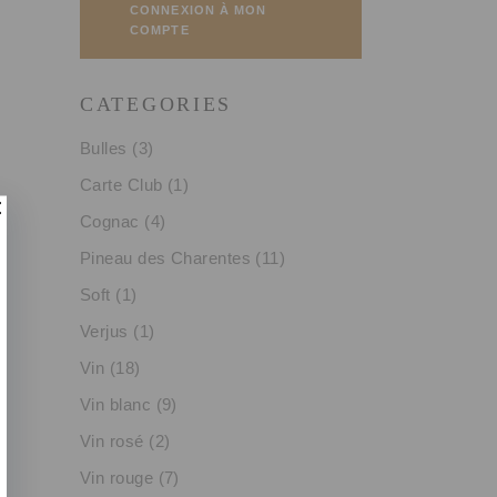
CONNEXION À MON
COMPTE
CATEGORIES
Bulles
(3)
Carte Club
(1)
Cognac
(4)
Pineau des Charentes
(11)
Soft
(1)
Verjus
(1)
Vin
(18)
Vin blanc
(9)
Vin rosé
(2)
Vin rouge
(7)