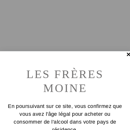
LES FRÈRES
MOINE
En poursuivant sur ce site, vous confirmez que
vous avez l'âge légal pour acheter ou
consommer de l'alcool dans votre pays de
résidence.