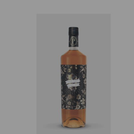
AJOUTER AU PANIER