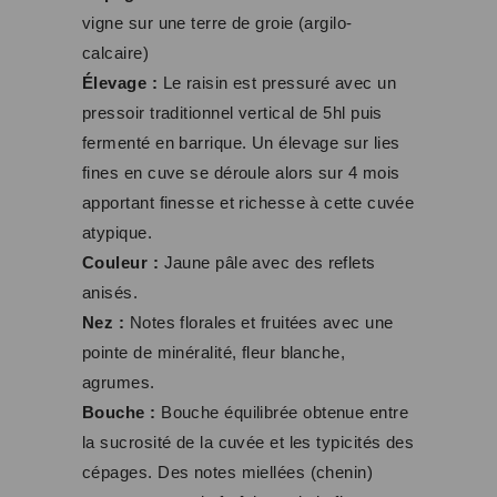
vigne sur une terre de groie (argilo-
calcaire)
Élevage :
Le raisin est pressuré avec un
pressoir traditionnel vertical de 5hl puis
fermenté en barrique. Un élevage sur lies
fines en cuve se déroule alors sur 4 mois
apportant finesse et richesse à cette cuvée
atypique.
Couleur :
Jaune pâle avec des reflets
anisés.
Nez :
Notes florales et fruitées avec une
pointe de minéralité, fleur blanche,
agrumes.
Bouche :
Bouche équilibrée obtenue entre
la sucrosité de la cuvée et les typicités des
cépages. Des notes miellées (chenin)