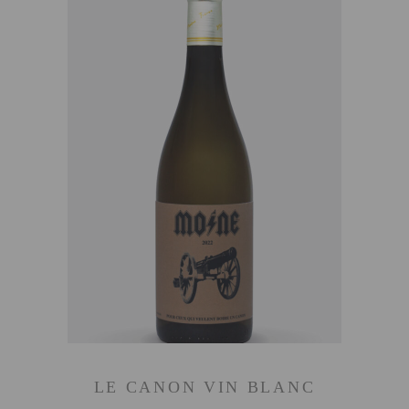
AJOUTER AU PANIER
LE CANON VIN BLANC