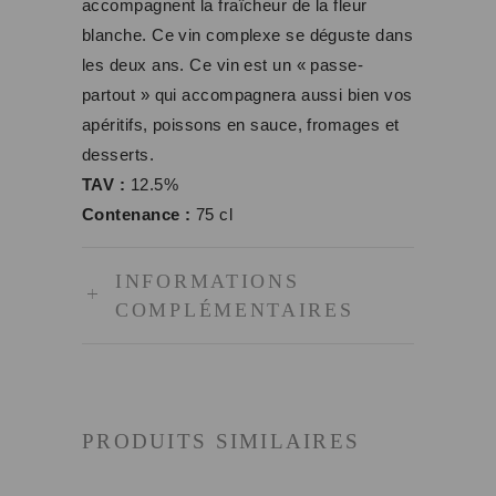
accompagnent la fraîcheur de la fleur
blanche. Ce vin complexe se déguste dans
les deux ans. Ce vin est un « passe-
partout » qui accompagnera aussi bien vos
apéritifs, poissons en sauce, fromages et
desserts.
TAV :
12.5%
Contenance :
75 cl
INFORMATIONS
COMPLÉMENTAIRES
PRODUITS SIMILAIRES