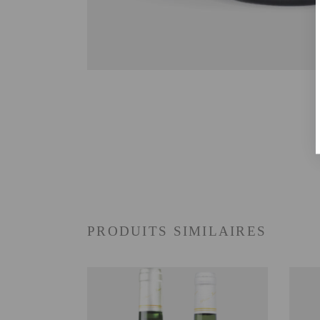
PRODUITS SIMILAIRES