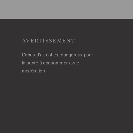
AVERTISSEMENT
L’abus d’alcool est dangereux pour
la santé à consommer avec
modération