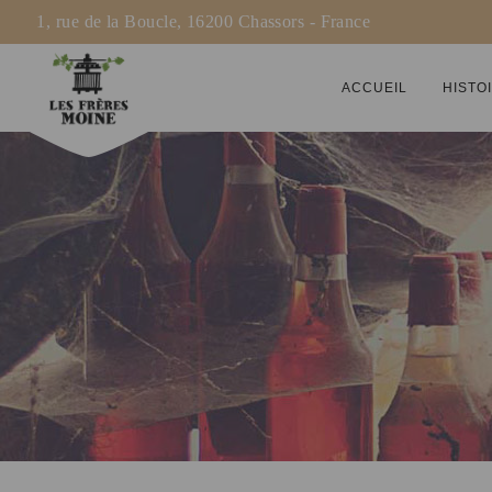
1, rue de la Boucle, 16200 Chassors - France
ACCUEIL
HISTO