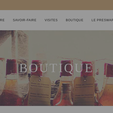
IRE
SAVOIR-FAIRE
VISITES
BOUTIQUE
LE PRESWA
BOUTIQUE