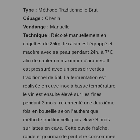
Type :
Méthode Traditionnelle Brut
Cépage :
Chenin
Vendange
:
Manuelle
Technique
:
Récolté manuellement en
cagettes de 25kg, le raisin est égrappé et
macère avec sa peau pendant 24h. à 7°C
afin de capter un maximum d’arômes. Il
est pressuré avec un pressoir vertical
traditionnel de 5hl. La fermentation est
réalisée en cuve inox à basse température.
le vin est ensuite élevé sur lies fines
pendant 3 mois, refermenté une deuxième
fois en bouteille selon l’authentique
méthode traditionnelle puis élevé 9 mois
sur lattes en cave. Cette cuvée fraîche,
ronde et gourmande peut être consommée