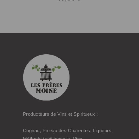
Producteurs de Vins et Spiritueux :
Cognac, Pineau des Charentes, Liqueurs,
Méthode traditionnelle, Vins