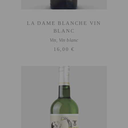
LA DAME BLANCHE VIN
BLANC
Vin
,
Vin blanc
16,00
€