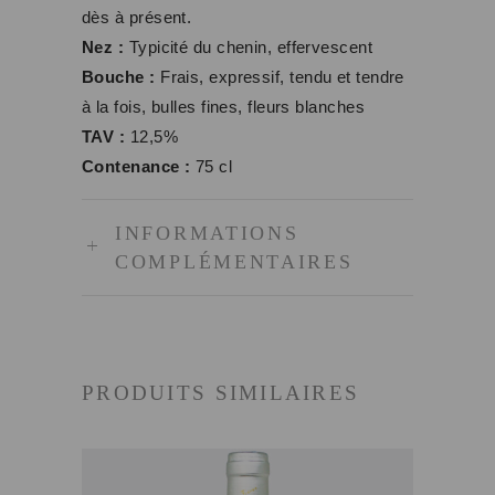
dès à présent.
Nez :
Typicité du chenin, effervescent
Bouche :
Frais, expressif, tendu et tendre
à la fois, bulles fines, fleurs blanches
TAV :
12,5%
Contenance :
75 cl
INFORMATIONS
COMPLÉMENTAIRES
PRODUITS SIMILAIRES