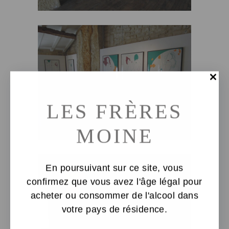
LES FRÈRES
MOINE
En poursuivant sur ce site, vous
confirmez que vous avez l'âge légal pour
acheter ou consommer de l'alcool dans
votre pays de résidence.