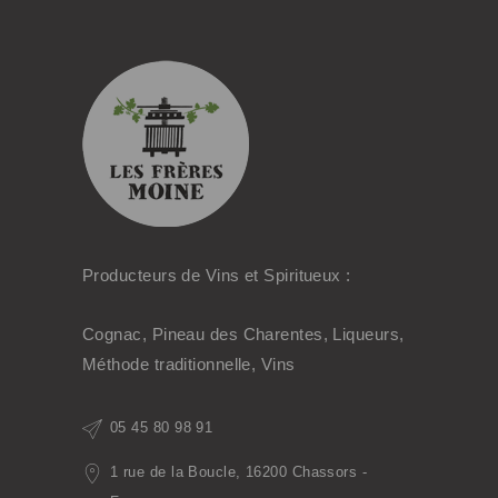
Producteurs de Vins et Spiritueux :
Cognac, Pineau des Charentes, Liqueurs,
Méthode traditionnelle, Vins
05 45 80 98 91
1 rue de la Boucle, 16200 Chassors -