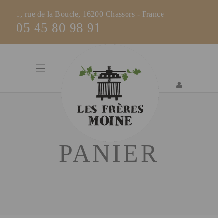
1, rue de la Boucle, 16200 Chassors - France
05 45 80 98 91
PANIER