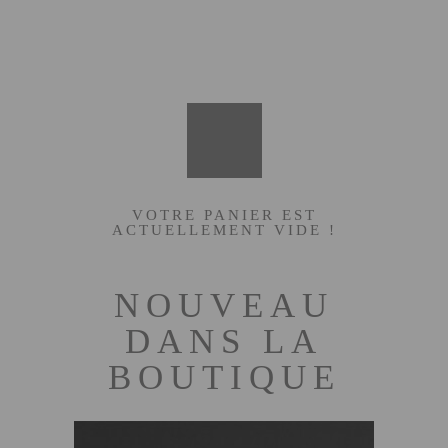
VOTRE PANIER EST
ACTUELLEMENT VIDE !
NOUVEAU
DANS LA
BOUTIQUE