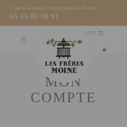
1, rue de la Boucle, 16200 Chassors - France
05 45 80 98 91
0,00 €
MON
COMPTE